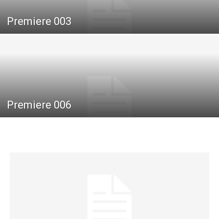
Premiere 003
Premiere 006