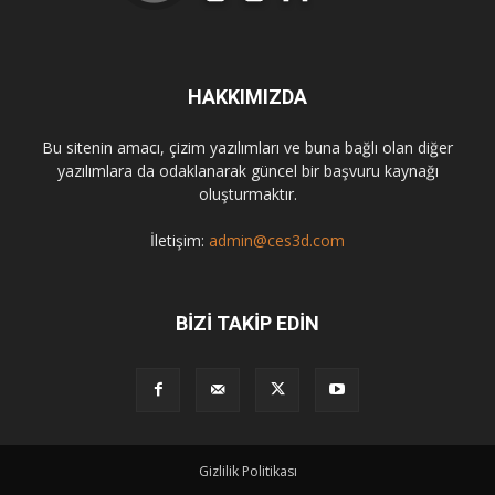
HAKKIMIZDA
Bu sitenin amacı, çizim yazılımları ve buna bağlı olan diğer
yazılımlara da odaklanarak güncel bir başvuru kaynağı
oluşturmaktır.
İletişim:
admin@ces3d.com
BİZİ TAKİP EDİN
Gizlilik Politikası