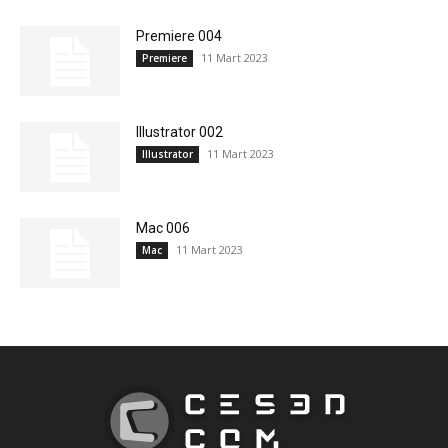
Premiere 004
11 Mart 2023
Premiere
Illustrator 002
11 Mart 2023
Illustrator
Mac 006
11 Mart 2023
Mac