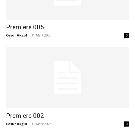
Premiere 005
Cesur Akgül
-
11 Mart 2023
0
Premiere 002
Cesur Akgül
-
11 Mart 2023
0