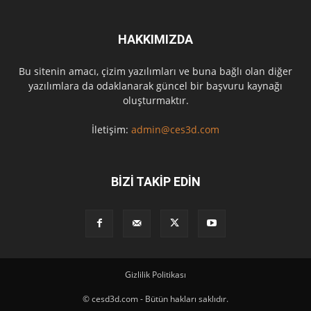
HAKKIMIZDA
Bu sitenin amacı, çizim yazılımları ve buna bağlı olan diğer
yazılımlara da odaklanarak güncel bir başvuru kaynağı
oluşturmaktır.
İletişim:
admin@ces3d.com
BİZİ TAKİP EDİN
Gizlilik Politikası
© cesd3d.com - Bütün hakları saklıdır.