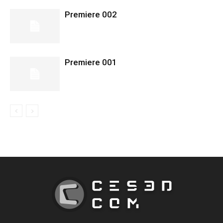
Premiere 002
Premiere 001