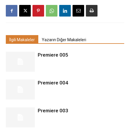
İlgili Makaleler
Yazarın Diğer Makaleleri
Premiere 005
Premiere 004
Premiere 003