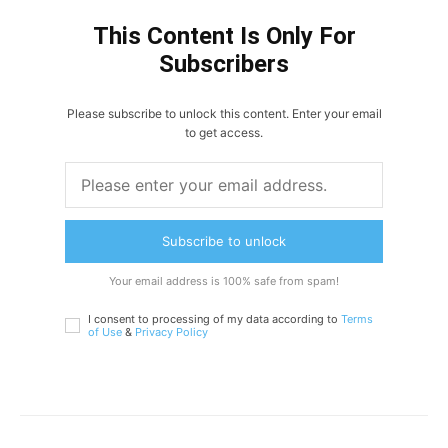
This Content Is Only For
Subscribers
Please subscribe to unlock this content. Enter your email
to get access.
Subscribe to unlock
Your email address is 100% safe from spam!
I consent to processing of my data according to
Terms
of Use
&
Privacy Policy