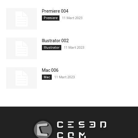
Premiere 004
11 Mart 2023
Premiere
Illustrator 002
11 Mart 2023
Illustrator
Mac 006
11 Mart 2023
Mac