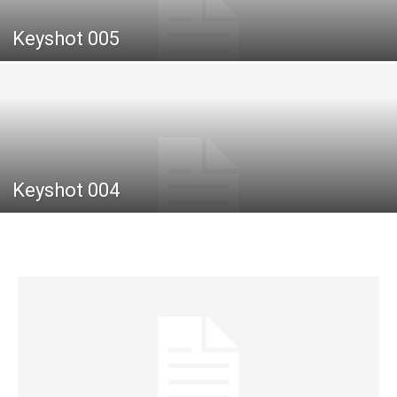
Keyshot 005
Keyshot 004