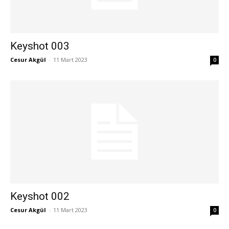
Keyshot 003
Cesur Akgül
-
11 Mart 2023
0
Keyshot 002
Cesur Akgül
-
11 Mart 2023
0