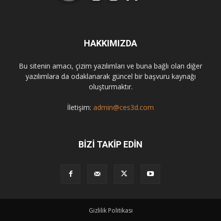
HAKKIMIZDA
Bu sitenin amacı, çizim yazılımları ve buna bağlı olan diğer
yazılımlara da odaklanarak güncel bir başvuru kaynağı
oluşturmaktır.
İletişim:
admin@ces3d.com
BİZİ TAKİP EDİN
Gizlilik Politikası