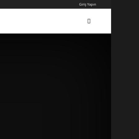
Giriş Yapın