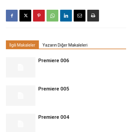
İlgili Makaleler
Yazarın Diğer Makaleleri
Premiere 006
Premiere 005
Premiere 004