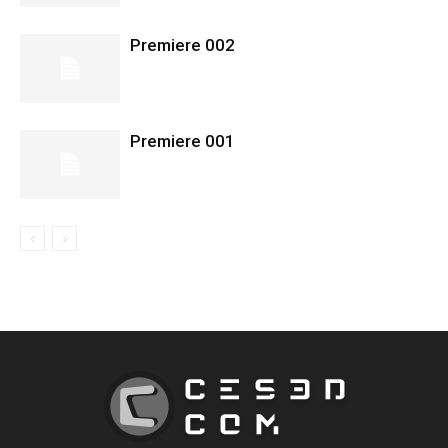
Premiere 002
Premiere 001