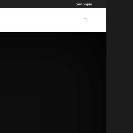
Giriş Yapın