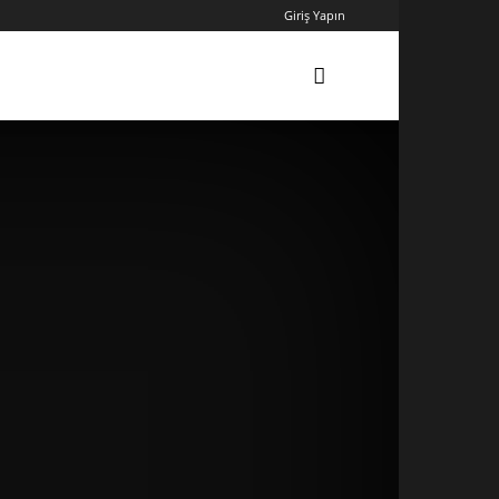
Giriş Yapın