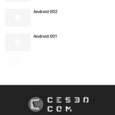
Android 002
Android 001