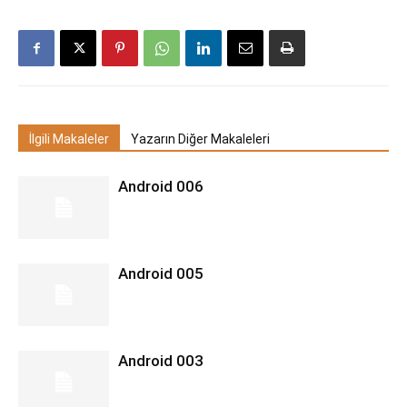
İlgili Makaleler
Yazarın Diğer Makaleleri
Android 006
Android 005
Android 003