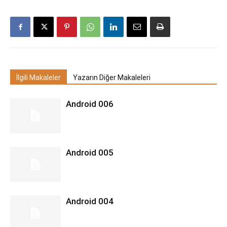
İlgili Makaleler
Yazarın Diğer Makaleleri
Android 006
Android 005
Android 004