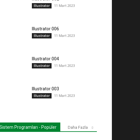
11 Mart 2023
Illustrator
Illustrator 006
11 Mart 2023
Illustrator
Illustrator 004
11 Mart 2023
Illustrator
Illustrator 003
11 Mart 2023
Illustrator
Sistem Programları - Popüler
Daha Fazla