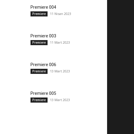
Premiere 004
11 Nisan 2023
Premiere
Premiere 003
11 Mart 2023
Premiere
Premiere 006
13 Mart 2023
Premiere
Premiere 005
13 Mart 2023
Premiere