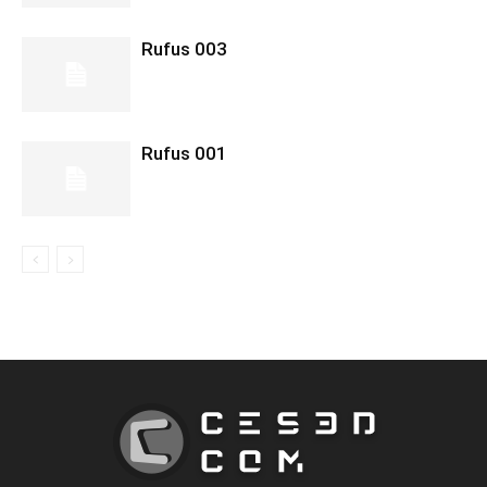
Rufus 003
Rufus 001