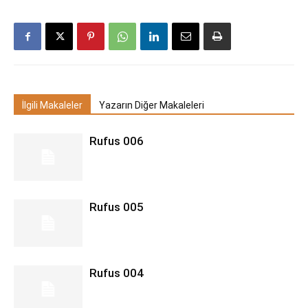
İlgili Makaleler
Yazarın Diğer Makaleleri
Rufus 006
Rufus 005
Rufus 004