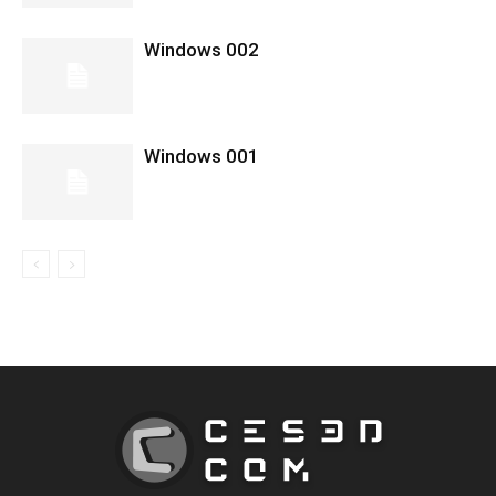
Windows 002
Windows 001