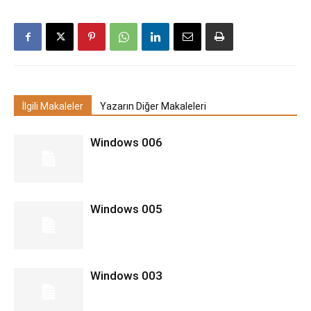
İlgili Makaleler
Yazarın Diğer Makaleleri
Windows 006
Windows 005
Windows 003