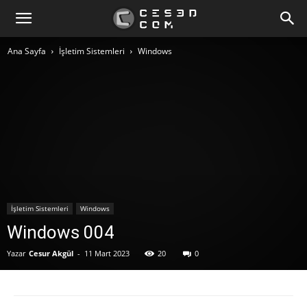
Ana Sayfa
İşletim Sistemleri
Windows
İşletim Sistemleri
Windows
Windows 004
Yazar
Cesur Akgül
-
11 Mart 2023
20
0