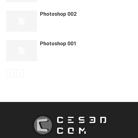
Photoshop 002
Photoshop 001