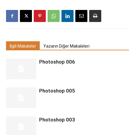
İlgili Makaleler
Yazarın Diğer Makaleleri
Photoshop 006
Photoshop 005
Photoshop 003