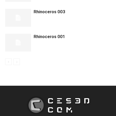
Rhinoceros 003
Rhinoceros 001