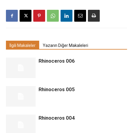
İlgili Makaleler
Yazarın Diğer Makaleleri
Rhinoceros 006
Rhinoceros 005
Rhinoceros 004