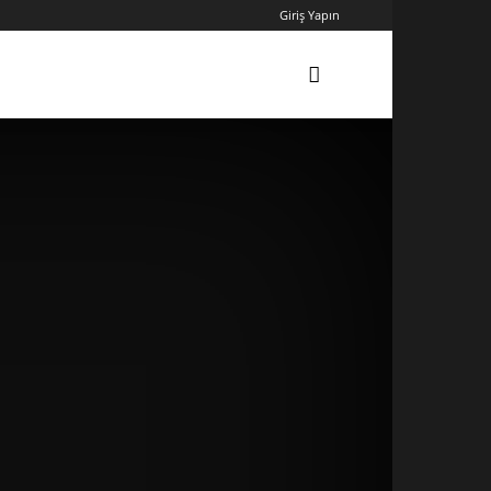
Giriş Yapın