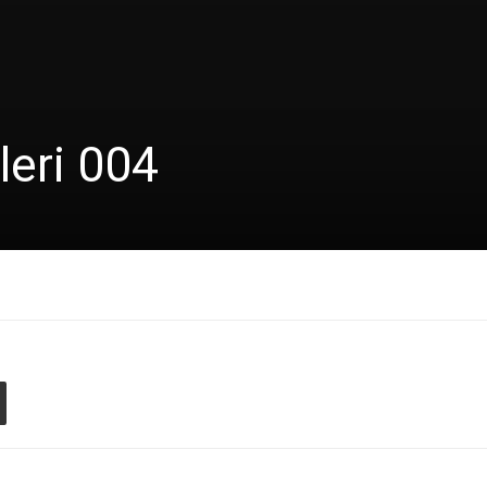
leri 004