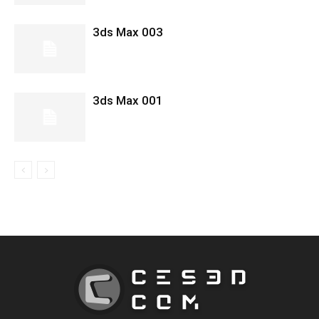
3ds Max 003
3ds Max 001